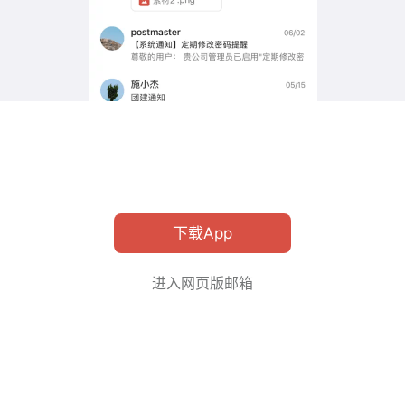
下载App
进入网页版邮箱