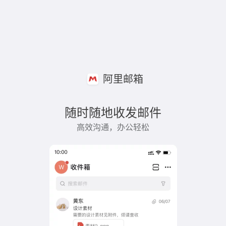
阿里邮箱
随时随地收发邮件
高效沟通，办公轻松